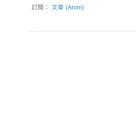
訂閱：
文章 (Atom)