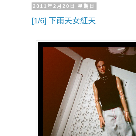
2011年2月20日 星期日
[1/6] 下雨天女紅天