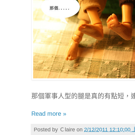
那個軍事人型的腿是真的有點短，
Read more »
Posted by
Ｃlaire
on
2/12/2011 12:10:00