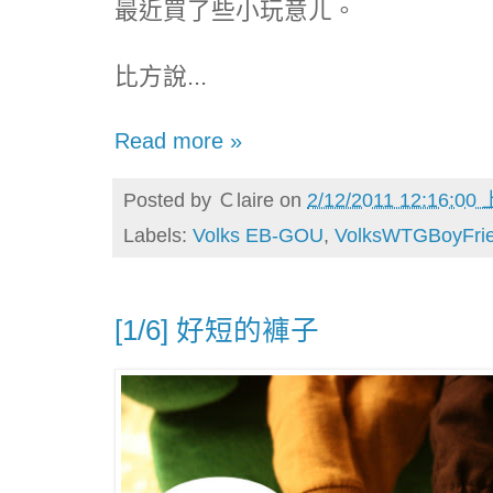
最近買了些小玩意ㄦ。
比方說...
Read more »
Posted by
Ｃlaire
on
2/12/2011 12:16:00
Labels:
Volks EB-GOU
,
VolksWTGBoyFri
[1/6] 好短的褲子