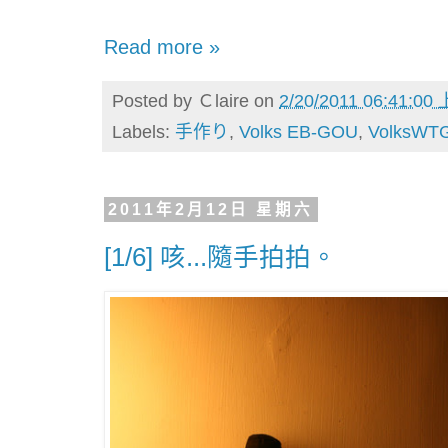
Read more »
Posted by
Ｃlaire
on
2/20/2011 06:41:00
Labels:
手作り
,
Volks EB-GOU
,
VolksWTG
2011年2月12日 星期六
[1/6] 咳...隨手拍拍。