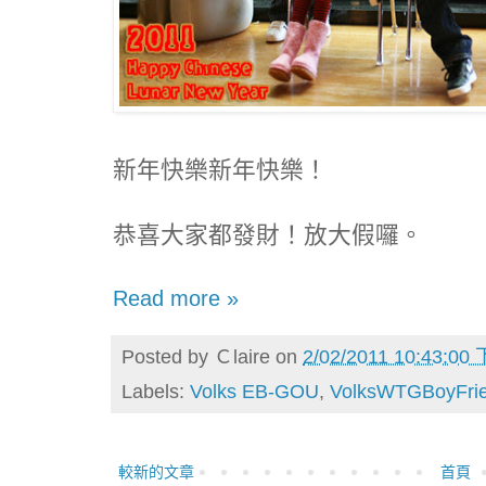
新年快樂新年快樂！
恭喜大家都發財！放大假囉。
Read more »
Posted by
Ｃlaire
on
2/02/2011 10:43:00
Labels:
Volks EB-GOU
,
VolksWTGBoyFri
較新的文章
首頁