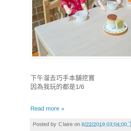
下午溜去巧手本舖挖寶
因為我玩的都是1/6
Read more »
Posted by
Ｃlaire
on
6/22/2019 03:04:00