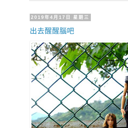
2019年4月17日 星期三
出去醒醒腦吧