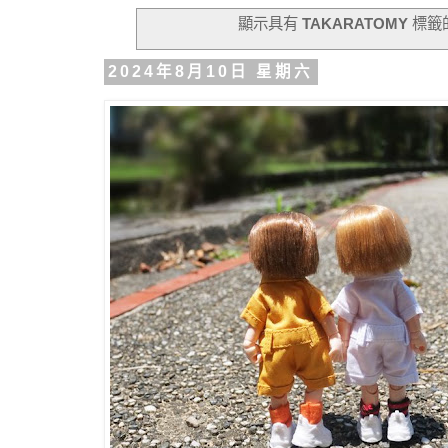
顯示具有
TAKARATOMY
標籤
2024年8月10日 星期六