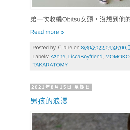
弟一次收編Obitsu女頭，沒想到
Read more »
Posted by
Ｃlaire
on
8/30/2022 09:46:00
Labels:
Azone
,
LiccaBoyfriend
,
MOMOKO
TAKARATOMY
2021年8月15日 星期日
男孩的浪漫