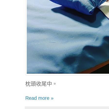
枕頭收尾中。
Read more »