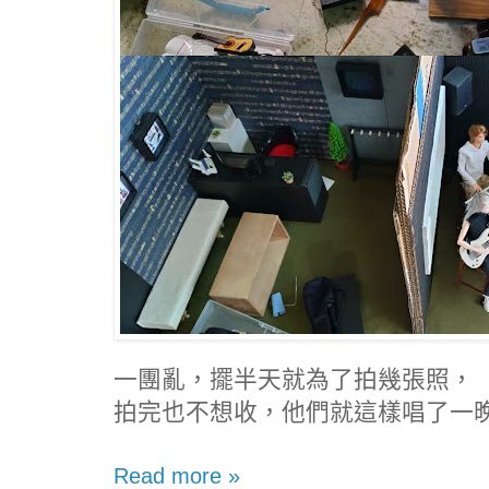
一團亂，擺半天就為了拍幾張照，
拍完也不想收，他們就這樣唱了一
Read more »