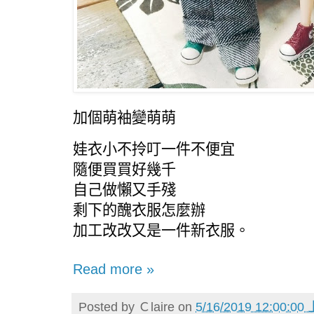
加個萌袖變萌萌
娃衣小不拎叮一件不便宜
隨便買買好幾千
自己做懶又手殘
剩下的醜衣服怎麼辦
加工改改又是一件新衣服。
Read more »
Posted by
Ｃlaire
on
5/16/2019 12:00:00