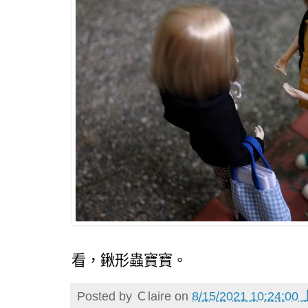
看，鍬形蟲寶寶。
Posted by
Ｃlaire
on
8/15/2021 10:24:00