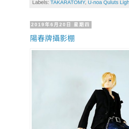
Labels:
TAKARATOMY
,
U-noa Quluts Ligh
2019年6月20日 星期四
陽春牌攝影棚