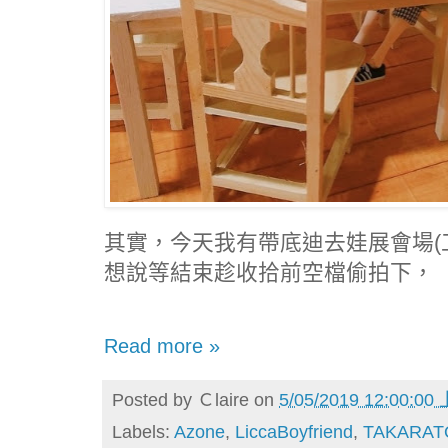
其實，今天我有帶底迪去娃展會場(
想說等結束趁收拾前空檔偷拍下，
Read more »
Posted by
Ｃlaire
on
5/05/2019 12:00:00
Labels:
Azone
,
LiccaBoyfriend
,
TAKARA