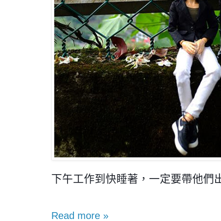
下午工作到快睡著，一定要帶他們
Read more »