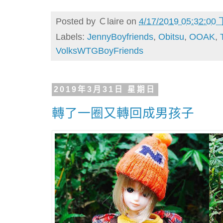
Posted by
Ｃlaire
on
4/17/2019 05:32:00
Labels:
JennyBoyfriends
,
Obitsu
,
OOAK
,
VolksWTGBoyFriends
2019年3月31日 星期日
轉了一圈又轉回成男孩子