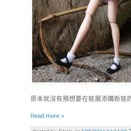
原本就沒有預想要在娃展添購新娃
Read more »