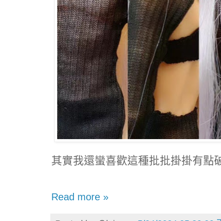
其實我還蠻喜歡這種批批掛掛有點
Read more »