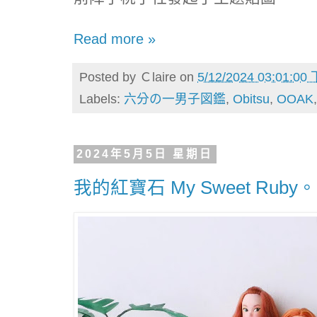
Read more »
Posted by
Ｃlaire
on
5/12/2024 03:01:00
Labels:
六分の一男子図鑑
,
Obitsu
,
OOAK
2024年5月5日 星期日
我的紅寶石 My Sweet Ruby。