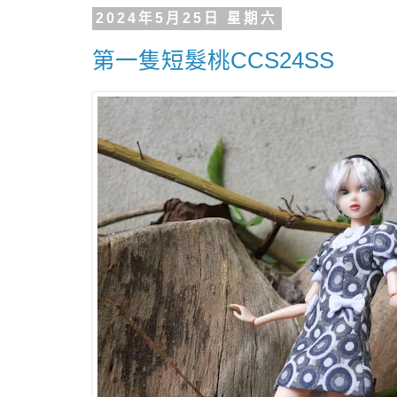
2024年5月25日 星期六
第一隻短髮桃CCS24SS