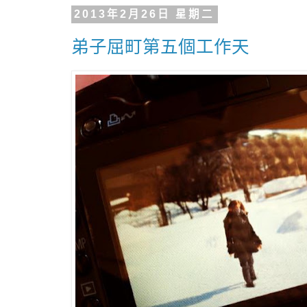
2013年2月26日 星期二
弟子屈町第五個工作天