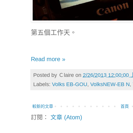
第五個工作天。
Read more »
Posted by
Ｃlaire
on
2/26/2013 12:00:00
Labels:
Volks EB-GOU
,
VolksNEW-EB N
,
較新的文章
首頁
訂閱：
文章 (Atom)