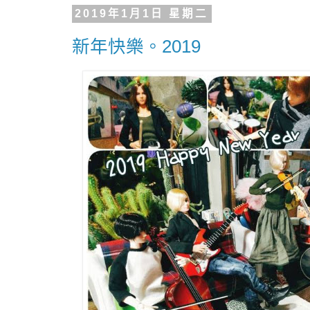
2019年1月1日 星期二
新年快樂。2019