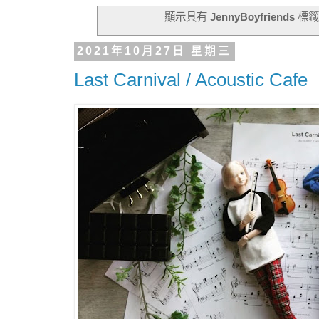
顯示具有
JennyBoyfriends
標籤
2021年10月27日 星期三
Last Carnival / Acoustic Cafe