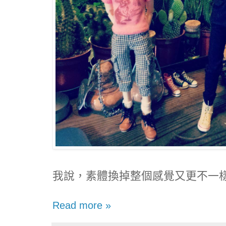
我說，素體換掉整個感覺又更不一
Read more »