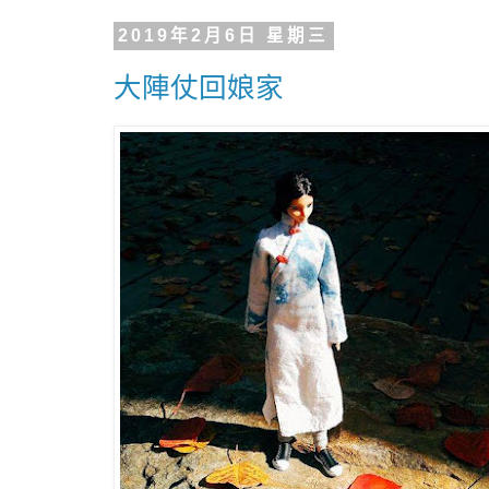
2019年2月6日 星期三
大陣仗回娘家