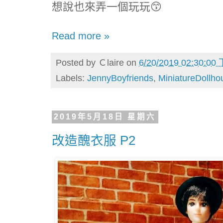
想說也來弄一個玩玩😙
Read more »
Posted by
Ｃlaire
on
6/20/2019 02:30:00
Labels:
JennyBoyfriends
,
MiniatureDollho
2019年5月18日 星期六
改造醜衣服 P2