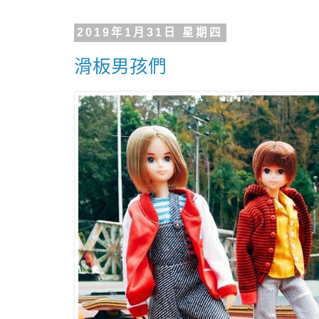
2019年1月31日 星期四
滑板男孩們