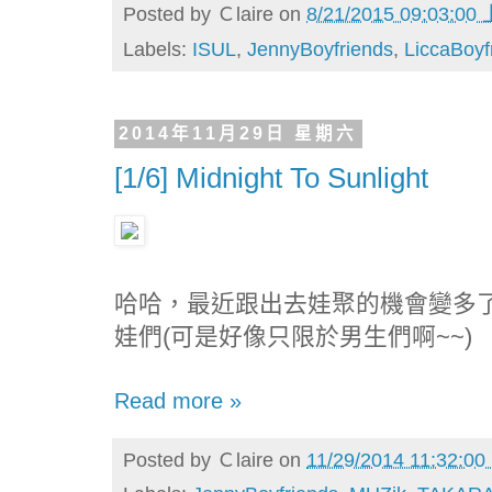
Posted by
Ｃlaire
on
8/21/2015 09:03:00
Labels:
ISUL
,
JennyBoyfriends
,
LiccaBoyf
2014年11月29日 星期六
[1/6] Midnight To Sunlight
哈哈，最近跟出去娃聚的機會變多
娃們(可是好像只限於男生們啊~~)
Read more »
Posted by
Ｃlaire
on
11/29/2014 11:32:0