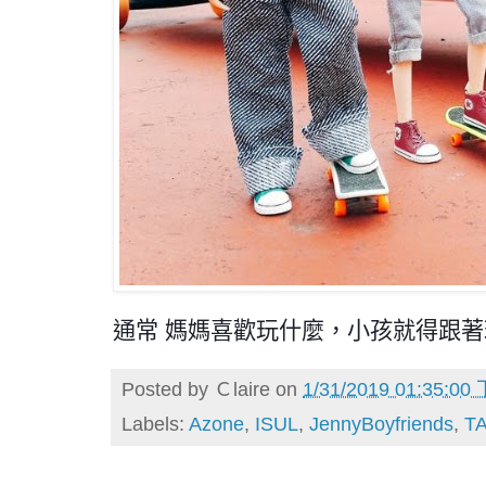
通常 媽媽喜歡玩什麼，小孩就得跟著
Posted by
Ｃlaire
on
1/31/2019 01:35:00
Labels:
Azone
,
ISUL
,
JennyBoyfriends
,
T