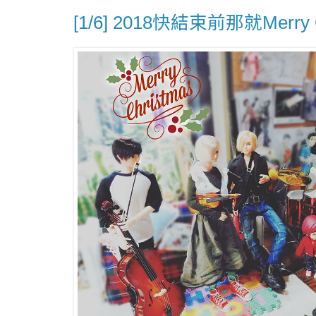
[1/6] 2018快結束前那就Merry 