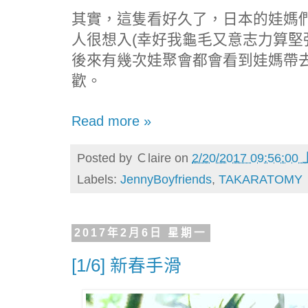
其實，這隻看好久了，日本的娃媽
人很想入(幸好我龜毛又意志力算堅
後來有幾次娃聚會都會看到娃媽帶
歡。
Read more »
Posted by
Ｃlaire
on
2/20/2017 09:56:00
Labels:
JennyBoyfriends
,
TAKARATOMY
2017年2月6日 星期一
[1/6] 新春手滑