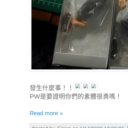
發生什麼事！！
PW是要證明你們的素體很勇嗎！
Read more »