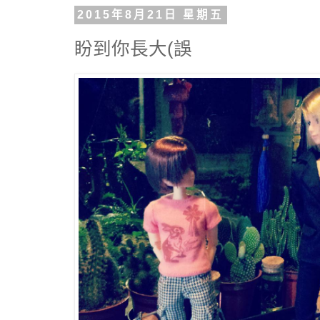
2015年8月21日 星期五
盼到你長大(誤