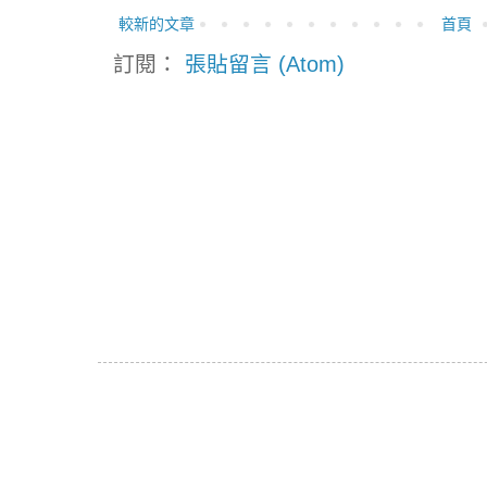
較新的文章
首頁
訂閱：
張貼留言 (Atom)