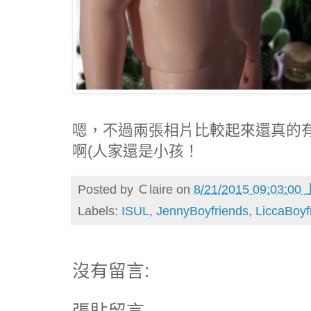
嗯，不過兩張相片比較起來還真的
啊(人家還是小孩！
Posted by
Ｃlaire
on
8/21/2015 09:03:00
Labels:
ISUL
,
JennyBoyfriends
,
LiccaBoyf
沒有留言: