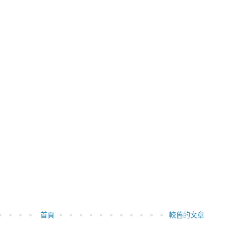
首頁
較舊的文章