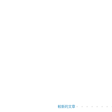
較新的文章