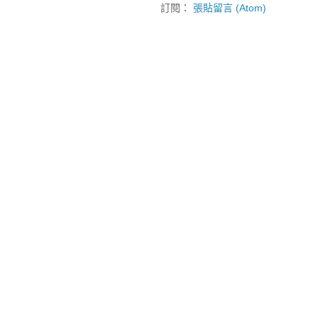
訂閱：
張貼留言 (Atom)