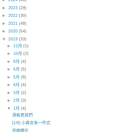
►
2023
(29)
►
2022
(30)
►
2021
(48)
►
2020
(54)
▼
2019
(33)
►
12月
(1)
►
10月
(2)
►
8月
(4)
►
6月
(5)
►
5月
(8)
►
4月
(4)
►
3月
(2)
►
2月
(3)
▼
1月
(4)
滑板男孩們
[1/6] 小森女系一件式
早開櫻花